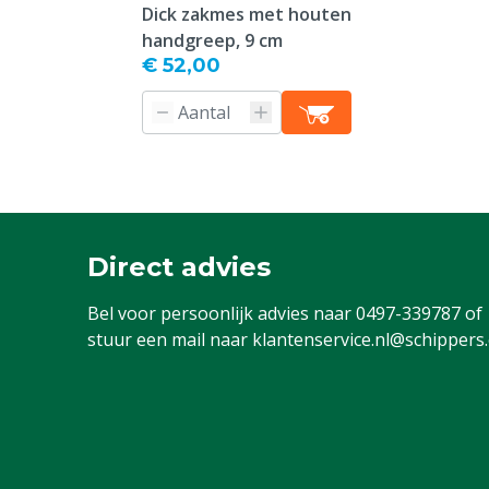
Dick zakmes met houten
handgreep, 9 cm
€ 52,00
Direct advies
Bel voor persoonlijk advies naar
0497-339787
of
stuur een mail naar
klantenservice.nl@schippers