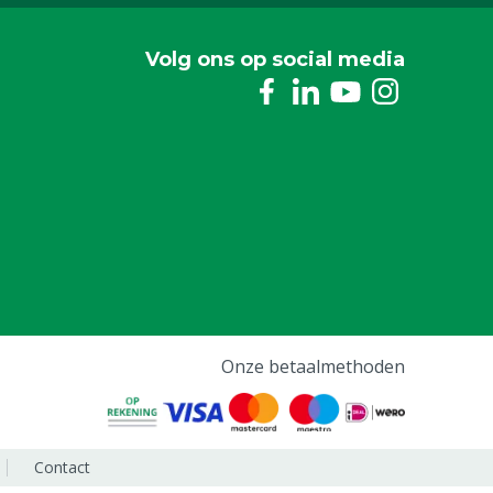
Volg ons op social media
Onze betaalmethoden
Contact