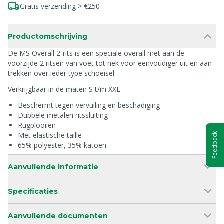
Gratis verzending > €250
Productomschrijving
De MS Overall 2-rits is een speciale overall met aan de
voorzijde 2 ritsen van voet tot nek voor eenvoudiger uit en aan
trekken over ieder type schoeisel.
Verkrijgbaar in de maten S t/m XXL
Beschermt tegen vervuiling en beschadiging
Dubbele metalen ritssluiting
Rugplooiien
Met elastische taille
Feedback
65% polyester, 35% katoen
Aanvullende informatie
Specificaties
Aanvullende documenten