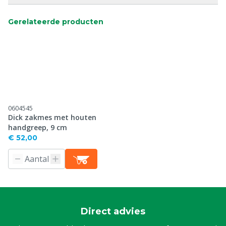
Gerelateerde producten
0604545
Dick zakmes met houten
handgreep, 9 cm
€ 52,00
Direct advies