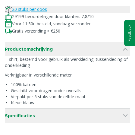
20 stuks per doos
29199 beoordelingen door klanten: 7,8/10
Voor 11:30u besteld, vandaag verzonden
Feedback
Gratis verzending > €250
Productomschrijving
T-shirt, bestemd voor gebruik als werkkleding, tussenkleding of
onderkleding
Verkrijgbaar in verschillende maten
100% katoen
Geschikt voor dragen onder overalls
Verpakt per 5 stuks van dezelfde maat
Kleur: blauw
Specificaties