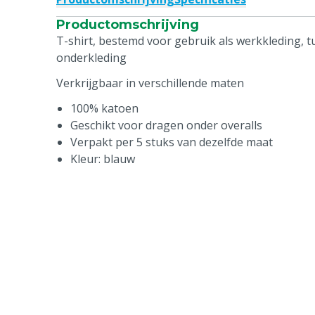
Productomschrijving
T-shirt, bestemd voor gebruik als werkkleding, t
onderkleding
Verkrijgbaar in verschillende maten
100% katoen
Geschikt voor dragen onder overalls
Verpakt per 5 stuks van dezelfde maat
Kleur: blauw