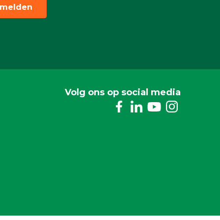
melden
Volg ons op social media