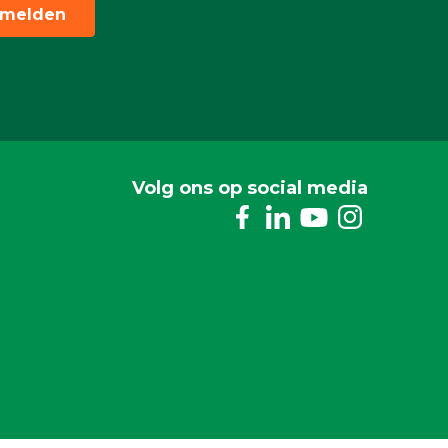
melden
Volg ons op social media