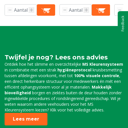
Feedback
Twijfel je nog? Lees ons advies
Ontdek hoe het slimme en overzichtelijke
MS Kleurensysteem
in combinatie met een strak
hygiëneprotocol
kruisbesmetting
tussen afdelingen voorkomt, met tot
100% visuele controle
,
een direct herkenbare structuur voor medewerkers én mét een
efficiënt ophangsysteem voor al je materialen.
Makkelijk
bioveiligheid
borgen en ziektes buiten de deur houden zonder
ingewikkelde procedures of rondslingerend gereedschap. Wil je
weten waarom andere veehouders voor het MS
Kleurensysteem kiezen? Klik voor het volledige advies.
Lees meer