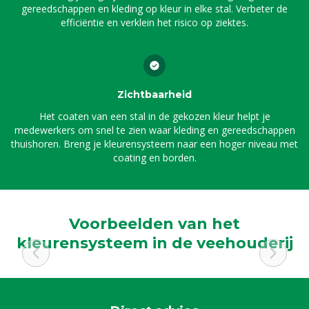
gereedschappen en kleding op kleur in elke stal. Verbeter de
efficiëntie en verklein het risico op ziektes.
Zichtbaarheid
Het coaten van een stal in de gekozen kleur helpt je
medewerkers om snel te zien waar kleding en gereedschappen
thuishoren. Breng je kleurensysteem naar een hoger niveau met
coating en borden.
Voorbeelden van het
kleurensysteem in de veehouderij