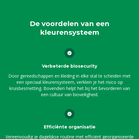
De voordelen van een
kleurensysteem
Verbeterde biosecurity
Door gereedschappen en kleding in elke stal te scheiden met
een speciaal kleurensysteem, verklein je het risico op
kruisbesmetting. Bovendien helpt het bij het bevorderen van
een cultuur van bioveiligheid.
Efficiënte organisatie
Vereenvoudig je dagelijkse routine met efficiënt georganiseerde