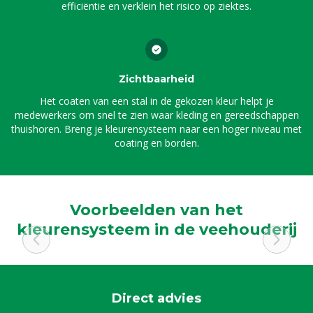
efficiëntie en verklein het risico op ziektes.
Zichtbaarheid
Het coaten van een stal in de gekozen kleur helpt je
medewerkers om snel te zien waar kleding en gereedschappen
thuishoren. Breng je kleurensysteem naar een hoger niveau met
coating en borden.
Voorbeelden van het
kleurensysteem in de veehouderij
Direct advies