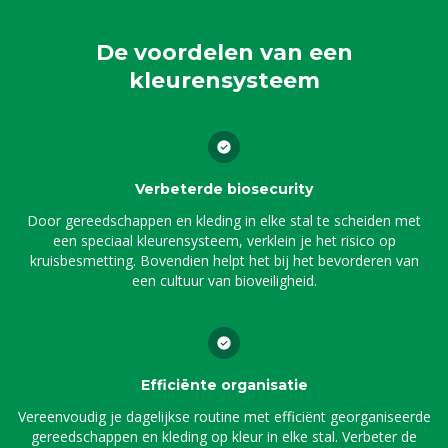
De voordelen van een
kleurensysteem
Verbeterde biosecurity
Door gereedschappen en kleding in elke stal te scheiden met
een speciaal kleurensysteem, verklein je het risico op
kruisbesmetting. Bovendien helpt het bij het bevorderen van
een cultuur van bioveiligheid.
Efficiënte organisatie
Vereenvoudig je dagelijkse routine met efficiënt georganiseerde
gereedschappen en kleding op kleur in elke stal. Verbeter de