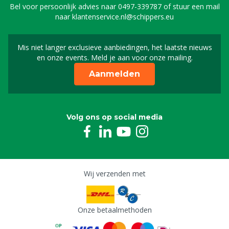
Bel voor persoonlijk advies naar
0497-339787
of stuur een mail
naar
klantenservice.nl@schippers.eu
Mis niet langer exclusieve aanbiedingen, het laatste nieuws
Schrijf je in voor onze n
en onze events. Meld je aan voor onze mailing.
Aanmelden
Volg ons op social media
Wij verzenden met
Onze betaalmethoden