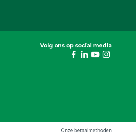
Volg ons op social media
Onze betaalmethoden