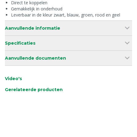
Direct te koppelen
Gemakkelijk in onderhoud
Leverbaar in de kleur zwart, blauw, groen, rood en geel
Aanvullende informatie
Specificaties
Aanvullende documenten
Video's
Gerelateerde producten