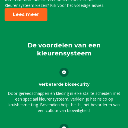
Kleurensysteem kiezen? Klik voor het volledige advies.
Lees meer
De voordelen van een
kleurensysteem
Verbeterde biosecurity
Door gereedschappen en kleding in elke stal te scheiden met
een speciaal kleurensysteem, verklein je het risico op
kruisbesmetting. Bovendien helpt het bij het bevorderen van
een cultuur van bioveiligheid.