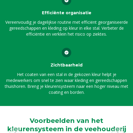
Efficiënte organisatie
Vereenvoudig je dagelijkse routine met efficiënt georganiseerde
gereedschappen en kleding op kleur in elke stal. Verbeter de
efficiëntie en verklein het risico op ziektes.
Zichtbaarheid
Het coaten van een stal in de gekozen kleur helpt je
medewerkers om snel te zien waar kleding en gereedschappen
thuishoren. Breng je kleurensysteem naar een hoger niveau met
coating en borden.
Voorbeelden van het
kleurensysteem in de veehouderij