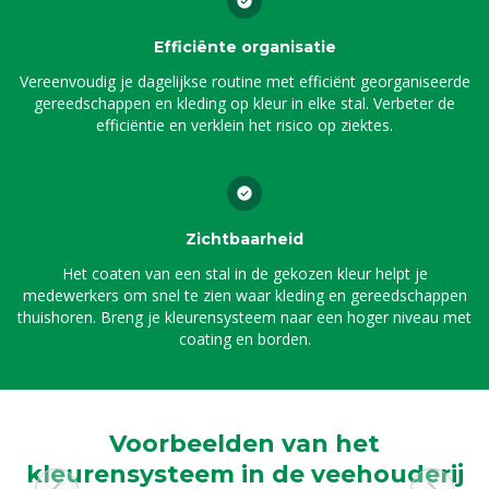
Efficiënte organisatie
Vereenvoudig je dagelijkse routine met efficiënt georganiseerde
gereedschappen en kleding op kleur in elke stal. Verbeter de
efficiëntie en verklein het risico op ziektes.
Zichtbaarheid
Het coaten van een stal in de gekozen kleur helpt je
medewerkers om snel te zien waar kleding en gereedschappen
thuishoren. Breng je kleurensysteem naar een hoger niveau met
coating en borden.
Voorbeelden van het
kleurensysteem in de veehouderij