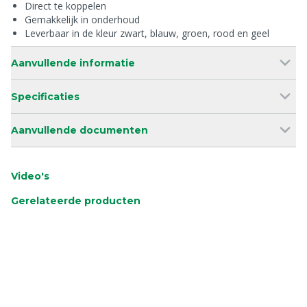
Direct te koppelen
Gemakkelijk in onderhoud
Leverbaar in de kleur zwart, blauw, groen, rood en geel
Aanvullende informatie
Specificaties
Aanvullende documenten
Video's
Gerelateerde producten