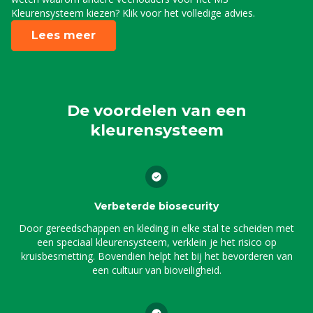
Kleurensysteem kiezen? Klik voor het volledige advies.
Lees meer
De voordelen van een
kleurensysteem
Verbeterde biosecurity
Door gereedschappen en kleding in elke stal te scheiden met
een speciaal kleurensysteem, verklein je het risico op
kruisbesmetting. Bovendien helpt het bij het bevorderen van
een cultuur van bioveiligheid.