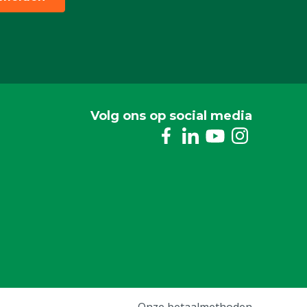
Volg ons op social media