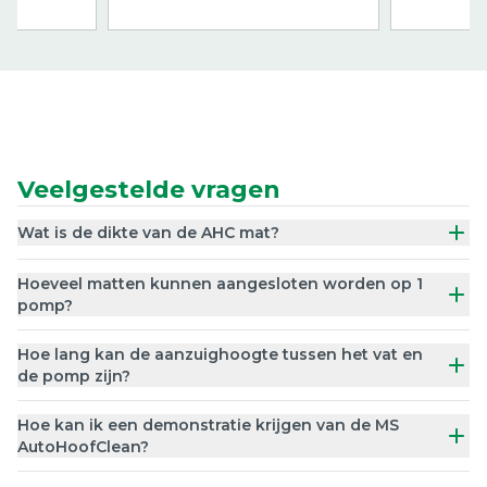
Veelgestelde vragen
Wat is de dikte van de AHC mat?
Hoeveel matten kunnen aangesloten worden op 1
pomp?
Hoe lang kan de aanzuighoogte tussen het vat en
de pomp zijn?
Hoe kan ik een demonstratie krijgen van de MS
AutoHoofClean?