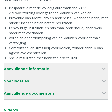
melkrobots als in de melkstal.
Bespaar tijd met de volledig automatische 24/7
klauwverzorging voor gezonde klauwen van koeien
Preventie van Mortellaro en andere klauwaandoeningen, met
minder inspanning en betere resultaten
Eenvoudige installatie en minimaal onderhoud, geen werk
meer met voetbaden
Volledige onderdompeling van de klauwen voor optimale
verzorging
Comfortabel en stressvrij voor koeien, zonder gebruik van
agressieve chemicaliën
Snelle resultaten met bewezen effectiviteit
Aanvullende informatie
Specificaties
Aanvullende documenten
Video's