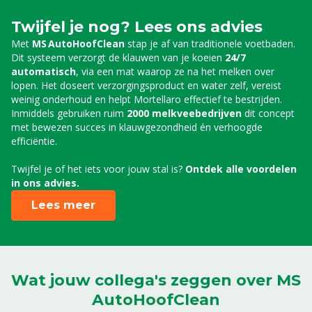
Twijfel je nog? Lees ons advies
Met
MS AutoHoofClean
stap je af van traditionele voetbaden.
Dit systeem verzorgt de klauwen van je koeien
24/7
automatisch
, via een mat waarop ze na het melken over
lopen. Het doseert verzorgingsproduct en water zelf, vereist
weinig onderhoud en helpt Mortellaro effectief te bestrijden.
Inmiddels gebruiken ruim
2000 melkveebedrijven
dit concept
met bewezen succes in klauwgezondheid én verhoogde
efficiëntie.
Twijfel je of het iets voor jouw stal is?
Ontdek alle voordelen
in ons advies.
Lees meer
Wat jouw collega's zeggen over MS
AutoHoofClean