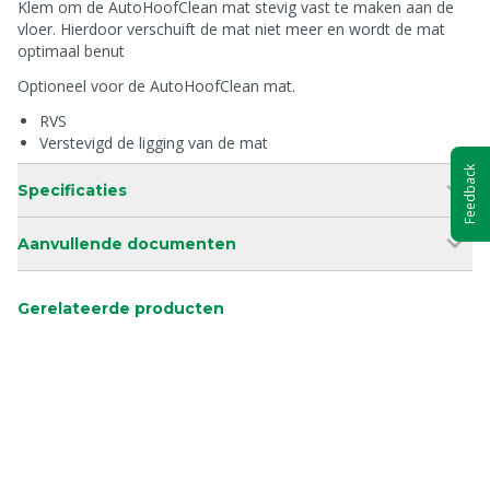
Klem om de AutoHoofClean mat stevig vast te maken aan de
vloer. Hierdoor verschuift de mat niet meer en wordt de mat
optimaal benut
Optioneel voor de AutoHoofClean mat.
RVS
Verstevigd de ligging van de mat
Feedback
Specificaties
Aanvullende documenten
Gerelateerde producten