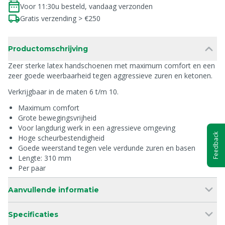
Voor 11:30u besteld, vandaag verzonden
Gratis verzending > €250
Productomschrijving
Zeer sterke latex handschoenen met maximum comfort en een
zeer goede weerbaarheid tegen aggressieve zuren en ketonen.
Verkrijgbaar in de maten 6 t/m 10.
Maximum comfort
Grote bewegingsvrijheid
Voor langdurig werk in een agressieve omgeving
Feedback
Hoge scheurbestendigheid
Goede weerstand tegen vele verdunde zuren en basen
Lengte: 310 mm
Per paar
Aanvullende informatie
Specificaties