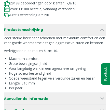
29199 beoordelingen door klanten: 7,8/10
Voor 11:30u besteld, vandaag verzonden
Gratis verzending > €250
Productomschrijving
Zeer sterke latex handschoenen met maximum comfort en een
zeer goede weerbaarheid tegen aggressieve zuren en ketonen.
Verkrijgbaar in de maten 6 t/m 10.
Maximum comfort
Grote bewegingsvrijheid
Voor langdurig werk in een agressieve omgeving
Feedback
Hoge scheurbestendigheid
Goede weerstand tegen vele verdunde zuren en basen
Lengte: 310 mm
Per paar
Aanvullende informatie