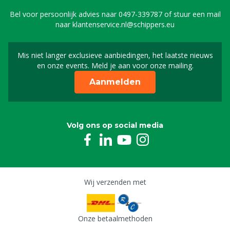
Bel voor persoonlijk advies naar
0497-339787
of stuur een mail
naar
klantenservice.nl@schippers.eu
Mis niet langer exclusieve aanbiedingen, het laatste nieuws
Schrijf je in voor onze n
en onze events. Meld je aan voor onze mailing.
Aanmelden
Volg ons op social media
Wij verzenden met
Onze betaalmethoden