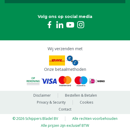
Volg ons op social media
Wij verzenden met
Onze betaalmethoden
Disclaimer
Bestellen & Betalen
Privacy & Security
Cookies
Contact
© 2026 Schippers Bladel BV
Alle rechten voorbehouden
Alle prijzen zijn exclusief BTW