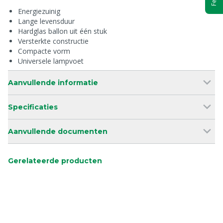
Energiezuinig
Lange levensduur
Hardglas ballon uit één stuk
Versterkte constructie
Compacte vorm
Universele lampvoet
Aanvullende informatie
Specificaties
Aanvullende documenten
Gerelateerde producten