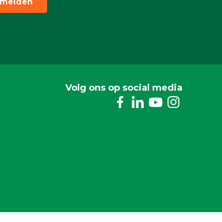
melden
Volg ons op social media