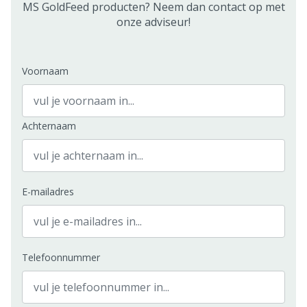
MS GoldFeed producten? Neem dan contact op met
onze adviseur!
Voornaam
Achternaam
E-mailadres
Telefoonnummer