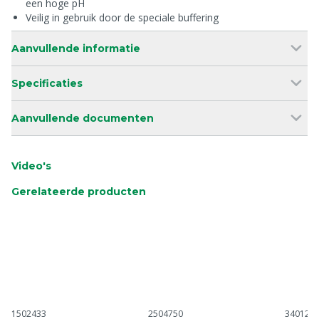
een hoge pH
Veilig in gebruik door de speciale buffering
Aanvullende informatie
Specificaties
Aanvullende documenten
Video's
Gerelateerde producten
1502433
2504750
340120