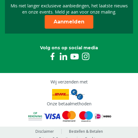
Mis niet langer exclusieve aanbiedingen, het laatste nieuws
Schrijf je in voor onze n
en onze events. Meld je aan voor onze mailing.
Aanmelden
Volg ons op social media
Wij verzenden met
Onze betaalmethoden
Disclaimer
Bestellen & Betalen