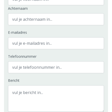
Achternaam
E-mailadres
Telefoonnummer
Bericht