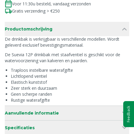
Voor 11:30u besteld, vandaag verzonden
Gratis verzending > €250
Productomschrijving
De drinkbak is verkrijgbaar is verschillende modellen. Wordt
geleverd exclusief bevestigingsmateriaal.
De Suevia 12P drinkbak met staafventiel is geschikt voor de
watervoorziening van kalveren en paarden.
Traploos instelbare waterafgifte
Lichtlopend ventiel
Elastisch kunststof
Zeer sterk en duurzaam
Geen scherpe randen
Rustige waterafgifte
Feedback
Aanvullende informatie
Specificaties