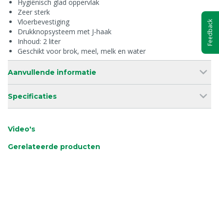
Hygiënisch glad oppervlak
Zeer sterk
Vloerbevestiging
Feedback
Drukknopsysteem met J-haak
Inhoud: 2 liter
Geschikt voor brok, meel, melk en water
Aanvullende informatie
Specificaties
Video's
Gerelateerde producten