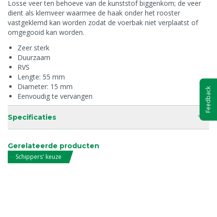
Losse veer ten behoeve van de kunststof biggenkom; de veer
dient als klemveer waarmee de haak onder het rooster
vastgeklemd kan worden zodat de voerbak niet verplaatst of
omgegooid kan worden.
Zeer sterk
Duurzaam
RVS
Lengte: 55 mm
Diameter: 15 mm
Feedback
Eenvoudig te vervangen
Specificaties
Gerelateerde producten
Schippers' keuze