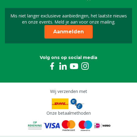
Mis niet langer exclusieve aanbiedingen, het laatste nieuws
Schrijf je in voor onze n
en onze events. Meld je aan voor onze mailing.
Aanmelden
Volg ons op social media
Wij verzenden met
Onze betaalmethoden