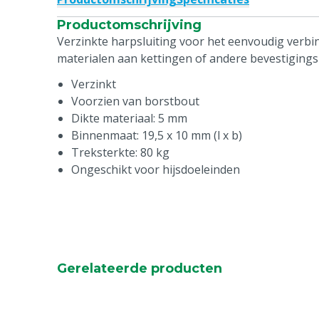
Productomschrijving
Verzinkte harpsluiting voor het eenvoudig verb
materialen aan kettingen of andere bevestigings
Verzinkt
Voorzien van borstbout
Dikte materiaal: 5 mm
Binnenmaat: 19,5 x 10 mm (l x b)
Treksterkte: 80 kg
Ongeschikt voor hijsdoeleinden
Gerelateerde producten