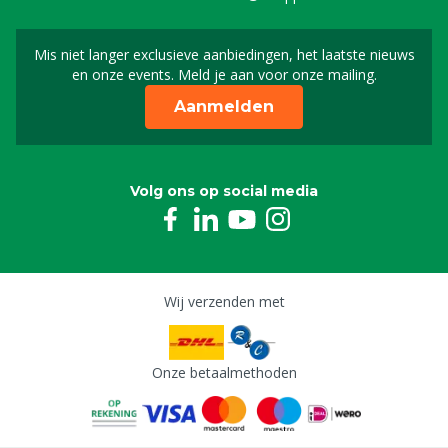
Mis niet langer exclusieve aanbiedingen, het laatste nieuws
Schrijf je in voor onze n
en onze events. Meld je aan voor onze mailing.
Aanmelden
Volg ons op social media
Wij verzenden met
Onze betaalmethoden