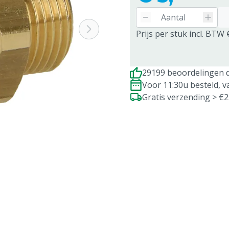
Prijs per stuk incl. BTW 
29199 beoordelingen d
Voor 11:30u besteld, 
Gratis verzending > €