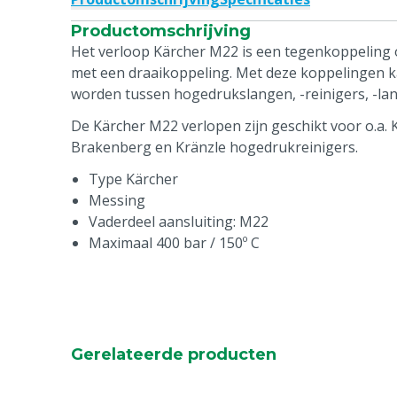
Productomschrijving
Het verloop Kärcher M22 is een tegenkoppeling
met een draaikoppeling. Met deze koppelingen k
worden tussen hogedrukslangen, -reinigers, -lan
De Kärcher M22 verlopen zijn geschikt voor o.a. 
Brakenberg en Kränzle hogedrukreinigers.
Type Kärcher
Messing
Vaderdeel aansluiting: M22
Maximaal 400 bar / 150º C
Gerelateerde producten