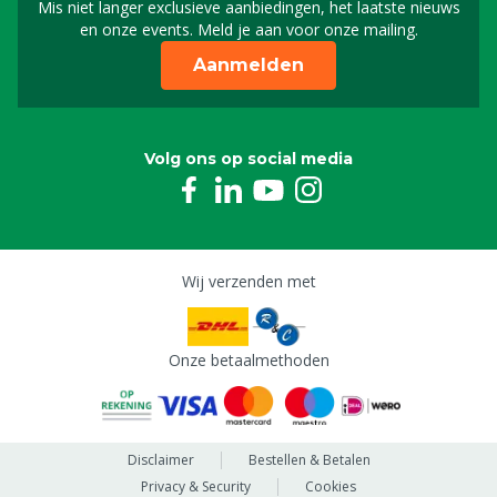
Mis niet langer exclusieve aanbiedingen, het laatste nieuws
Schrijf je in voor onze n
en onze events. Meld je aan voor onze mailing.
Aanmelden
Volg ons op social media
Wij verzenden met
Onze betaalmethoden
Disclaimer
Bestellen & Betalen
Privacy & Security
Cookies