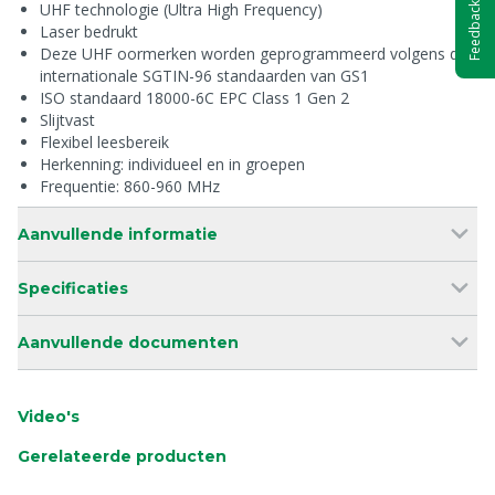
UHF technologie (Ultra High Frequency)
Feedback
Laser bedrukt
Deze UHF oormerken worden geprogrammeerd volgens de
internationale SGTIN-96 standaarden van GS1
ISO standaard 18000-6C EPC Class 1 Gen 2
Slijtvast
Flexibel leesbereik
Herkenning: individueel en in groepen
Frequentie: 860-960 MHz
Aanvullende informatie
Specificaties
Aanvullende documenten
Video's
Gerelateerde producten