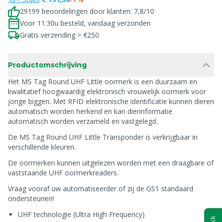
29199 beoordelingen door klanten: 7,8/10
Voor 11:30u besteld, vandaag verzonden
Gratis verzending > €250
Productomschrijving
Het MS Tag Round UHF Little oormerk is een duurzaam en
kwalitatief hoogwaardig elektronisch vrouwelijk oormerk voor
jonge biggen. Met RFID elektronische identificatie kunnen dieren
automatisch worden herkend en kan dierinformatie
automatisch worden verzameld en vastgelegd.
De MS Tag Round UHF Little Transponder is verkrijgbaar in
verschillende kleuren.
De oormerken kunnen uitgelezen worden met een draagbare of
vaststaande UHF oormerkreaders.
Vraag vooraf uw automatiseerder of zij de GS1 standaard
ondersteunen!
UHF technologie (Ultra High Frequency)