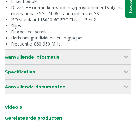
Feedback
Laser bedrukt
Deze UHF oormerken worden geprogrammeerd volgens de
internationale SGTIN-96 standaarden van GS1
ISO standaard 18000-6C EPC Class 1 Gen 2
Slijtvast
Flexibel leesbereik
Herkenning: individueel en in groepen
Frequentie: 860-960 MHz
Aanvullende informatie
Specificaties
Aanvullende documenten
Video's
Gerelateerde producten