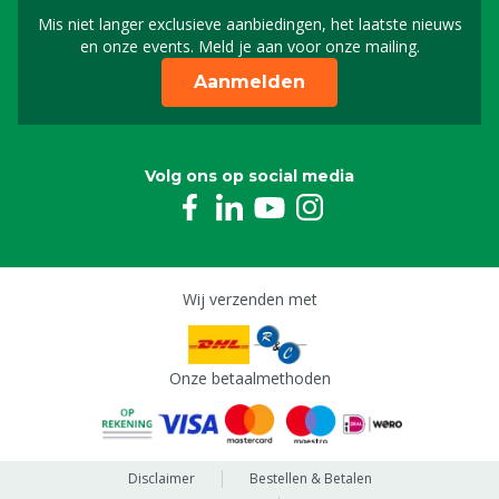
Mis niet langer exclusieve aanbiedingen, het laatste nieuws
Schrijf je in voor onze n
en onze events. Meld je aan voor onze mailing.
Aanmelden
Volg ons op social media
Wij verzenden met
Onze betaalmethoden
Disclaimer
Bestellen & Betalen