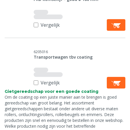
Vergelijk
6205016
Transportwagen tbv coating
Vergelijk
Gietgereedschap voor een goede coating
Om de coating op een juiste manier aan te brengen is goed
gereedschap van groot belang. Het assortiment
gietgereedschappen bestaat onder andere uit diverse maten
rollers, ontluchtingsrollers, rollerbeugels en emmers. Deze
producten zijn snel en eenvoudig te bestellen in onze webshop.
Welke producten nodig zijn voor het betreffende