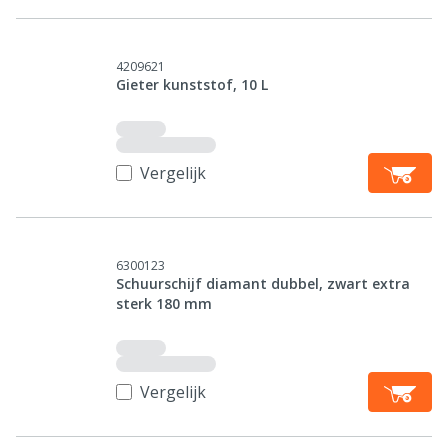
4209621
Gieter kunststof, 10 L
Vergelijk
6300123
Schuurschijf diamant dubbel, zwart extra
sterk 180 mm
Vergelijk