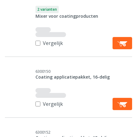
2 varianten
Mixer voor coatingproducten
Vergelijk
6300150
Coating applicatiepakket, 16-delig
Vergelijk
6300152