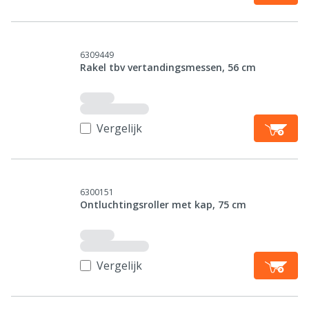
6309449
Rakel tbv vertandingsmessen, 56 cm
Vergelijk
6300151
Ontluchtingsroller met kap, 75 cm
Vergelijk