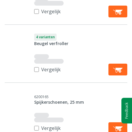
Vergelijk
4 varianten
Beugel verfroller
Vergelijk
6200165
Spijkerschoenen, 25 mm
Feedback
Vergelijk