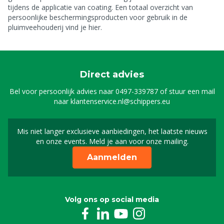
tijdens de applicatie van coating. Een totaal overzicht van
persoonlijke beschermingsproducten voor gebruik in de
pluimveehouderij vind je hier.
Direct advies
Bel voor persoonlijk advies naar
0497-339787
of stuur een mail
naar
klantenservice.nl@schippers.eu
Mis niet langer exclusieve aanbiedingen, het laatste nieuws
Schrijf je in voor onze n
en onze events. Meld je aan voor onze mailing.
Aanmelden
Volg ons op social media