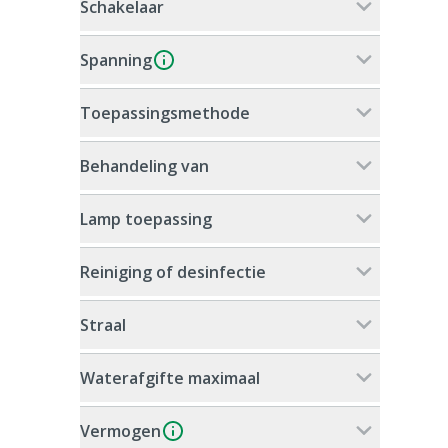
Schakelaar
Spanning
Toepassingsmethode
Behandeling van
Lamp toepassing
Reiniging of desinfectie
Straal
Waterafgifte maximaal
Vermogen