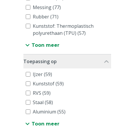
Messing (77)
Rubber (71)
Kunststof: Thermoplastisch
polyurethaan (TPU) (57)
Toon meer
Toepassing op
IJzer (59)
Kunststof (59)
RVS (59)
Staal (58)
Aluminium (55)
Toon meer