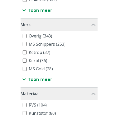
Toon meer
Merk
Overig (343)
MS Schippers (253)
Ketrop (37)
Kerbl (36)
MS Gold (28)
Toon meer
Materiaal
RVS (104)
Kunststof (80)