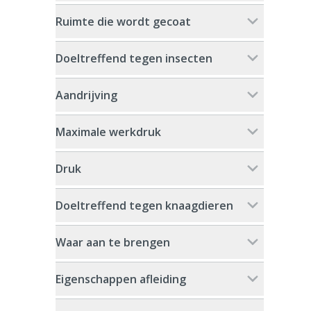
Ruimte die wordt gecoat
Doeltreffend tegen insecten
Aandrijving
Maximale werkdruk
Druk
Doeltreffend tegen knaagdieren
Waar aan te brengen
Eigenschappen afleiding