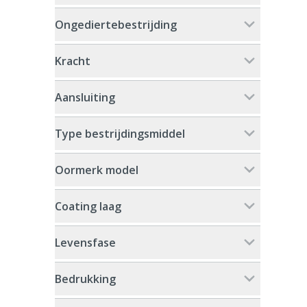
Ongediertebestrijding
Kracht
Aansluiting
Type bestrijdingsmiddel
Oormerk model
Coating laag
Levensfase
Bedrukking