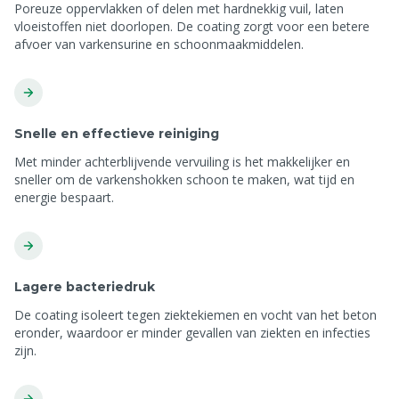
Poreuze oppervlakken of delen met hardnekkig vuil, laten
vloeistoffen niet doorlopen. De coating zorgt voor een betere
afvoer van varkensurine en schoonmaakmiddelen.
Snelle en effectieve reiniging
Met minder achterblijvende vervuiling is het makkelijker en
sneller om de varkenshokken schoon te maken, wat tijd en
energie bespaart.
Lagere bacteriedruk
De coating isoleert tegen ziektekiemen en vocht van het beton
eronder, waardoor er minder gevallen van ziekten en infecties
zijn.