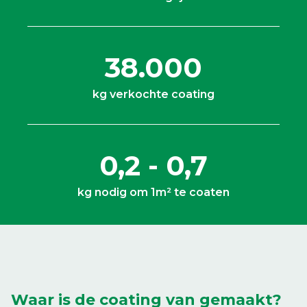
38.000
kg verkochte coating
0,2 - 0,7
kg nodig om 1m² te coaten
Waar is de coating van gemaakt?