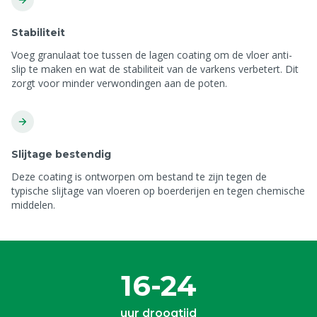
Stabiliteit
Voeg granulaat toe tussen de lagen coating om de vloer anti-
slip te maken en wat de stabiliteit van de varkens verbetert. Dit
zorgt voor minder verwondingen aan de poten.
Slijtage bestendig
Deze coating is ontworpen om bestand te zijn tegen de
typische slijtage van vloeren op boerderijen en tegen chemische
middelen.
16-24
uur droogtijd