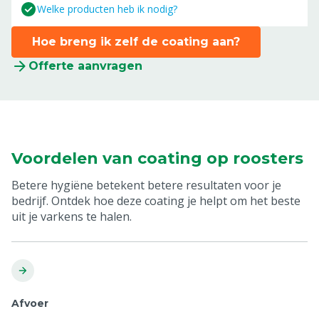
Welke producten heb ik nodig?
Hoe breng ik zelf de coating aan?
Offerte aanvragen
Voordelen van coating op roosters
Betere hygiëne betekent betere resultaten voor je
bedrijf. Ontdek hoe deze coating je helpt om het beste
uit je varkens te halen.
Afvoer