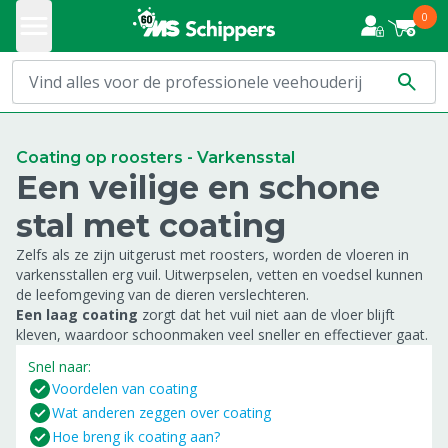
0
Coating op roosters - Varkensstal
Een veilige en schone
stal met coating
Zelfs als ze zijn uitgerust met roosters, worden de vloeren in
varkensstallen erg vuil. Uitwerpselen, vetten en voedsel kunnen
de leefomgeving van de dieren verslechteren.
Een laag coating
zorgt dat het vuil niet aan de vloer blijft
kleven, waardoor schoonmaken veel sneller en effectiever gaat.
Snel naar:
Voordelen van coating
Wat anderen zeggen over coating
Hoe breng ik coating aan?