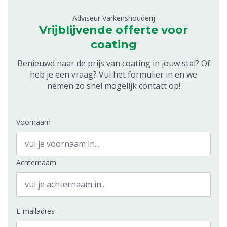
Adviseur Varkenshouderij
Vrijblijvende offerte voor
coating
Benieuwd naar de prijs van coating in jouw stal? Of
heb je een vraag? Vul het formulier in en we
nemen zo snel mogelijk contact op!
Voornaam
Achternaam
E-mailadres