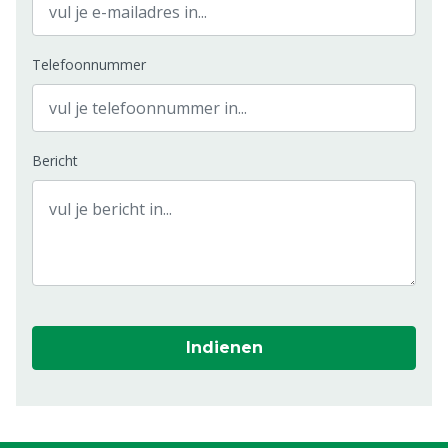
Telefoonnummer
Bericht
Indienen