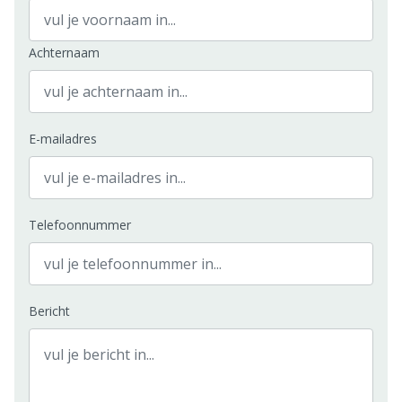
Achternaam
E-mailadres
Telefoonnummer
Bericht