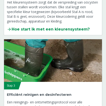
Het kleurensysteem zorgt dat de verspreiding van oöcysten
tussen stallen wordt voorkomen. Elke stal krijgt een
specifieke kleur toegewezen (bijvoorbeeld Stal A is rood,
Stal B is geel, enzovoort). Deze kleurcodering geldt voor
gereedschap, apparatuur en kleding.
Hoe start ik met een kleurensysteem?
Stap 3
Efficiënt reinigen en desinfecteren
Een reinigings- en ontsmettingsprotocol voor alle