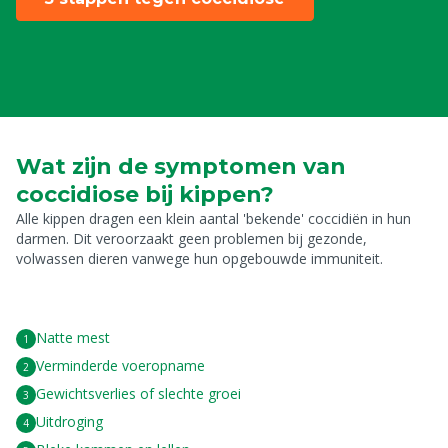
Wat zijn de symptomen van
coccidiose bij kippen?
Alle kippen dragen een klein aantal 'bekende' coccidiën in hun
darmen. Dit veroorzaakt geen problemen bij gezonde,
volwassen dieren vanwege hun opgebouwde immuniteit.
Natte mest
Verminderde voeropname
Gewichtsverlies of slechte groei
Uitdroging