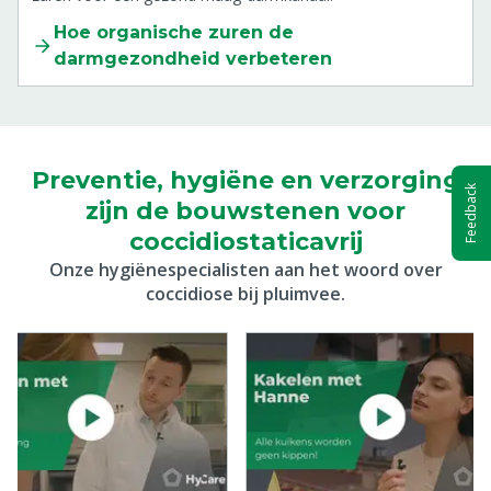
Hoe organische zuren de
darmgezondheid verbeteren
Preventie, hygiëne en verzorging
Feedback
zijn de bouwstenen voor
coccidiostaticavrij
Onze hygiënespecialisten aan het woord over
coccidiose bij pluimvee.