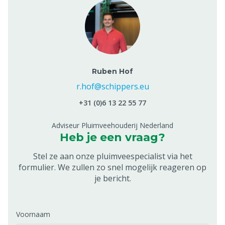
Ruben Hof
r.hof@schippers.eu
+31 (0)6 13 22 55 77
Adviseur Pluimveehouderij Nederland
Heb je een vraag?
Stel ze aan onze pluimveespecialist via het
formulier. We zullen zo snel mogelijk reageren op
je bericht.
Voornaam