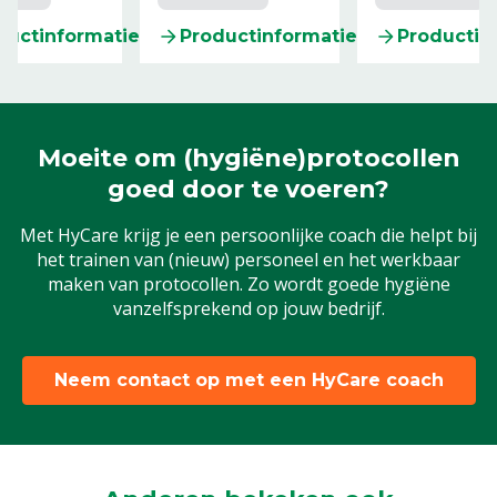
ductinformatie
Productinformatie
Productin
Moeite om (hygiëne)protocollen
goed door te voeren?
Met HyCare krijg je een persoonlijke coach die helpt bij
het trainen van (nieuw) personeel en het werkbaar
maken van protocollen. Zo wordt goede hygiëne
vanzelfsprekend op jouw bedrijf.
Neem contact op met een HyCare coach