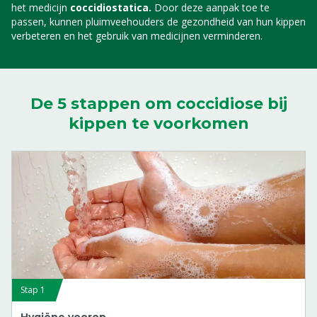
het medicijn
coccidiostatica.
Door deze aanpak toe te
passen, kunnen pluimveehouders de gezondheid van hun kippen
verbeteren en het gebruik van medicijnen verminderen.​
De 5 stappen om coccidiose bij
kippen te voorkomen
Stap 1