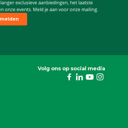
 langer exclusieve aanbiedingen, het laatste
n onze events. Meld je aan voor onze mailing.
melden
Volg ons op social media