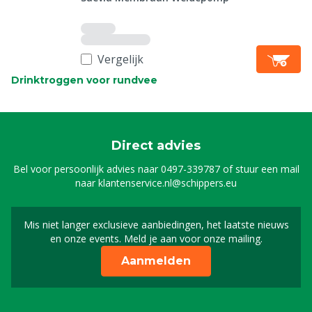
Vergelijk
Drinktroggen voor rundvee
Direct advies
Bel voor persoonlijk advies naar
0497-339787
of stuur een mail
naar
klantenservice.nl@schippers.eu
Mis niet langer exclusieve aanbiedingen, het laatste nieuws
Schrijf je in voor onze n
en onze events. Meld je aan voor onze mailing.
Aanmelden