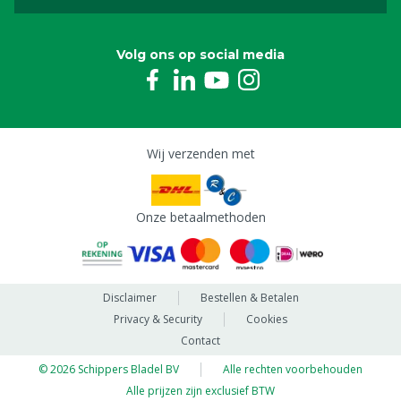
Volg ons op social media
Wij verzenden met
Onze betaalmethoden
Disclaimer
Bestellen & Betalen
Privacy & Security
Cookies
Contact
© 2026 Schippers Bladel BV
Alle rechten voorbehouden
Alle prijzen zijn exclusief BTW