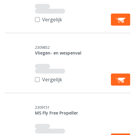
Vergelijk
2309852
Vliegen- en wespenval
Vergelijk
2309151
MS Fly Free Propeller