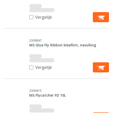
Vergelijk
2309847
MS Glue Fly Ribbon kleeflint, navulling
Vergelijk
2309415
MS Flycatcher FD 10L