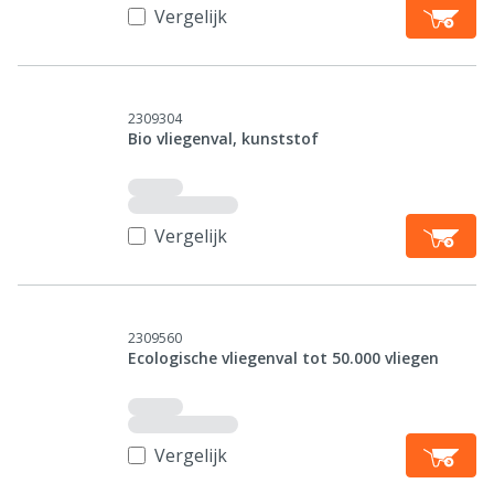
Vergelijk
2309304
Bio vliegenval, kunststof
Vergelijk
2309560
Ecologische vliegenval tot 50.000 vliegen
Vergelijk