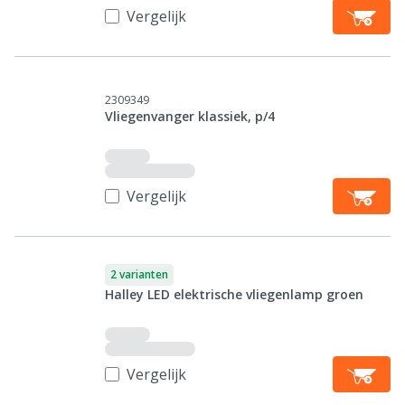
Vergelijk
2309349
Vliegenvanger klassiek, p/4
Vergelijk
2 varianten
Halley LED elektrische vliegenlamp groen
Vergelijk