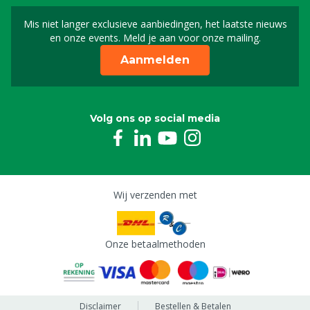
Mis niet langer exclusieve aanbiedingen, het laatste nieuws
Schrijf je in voor onze n
en onze events. Meld je aan voor onze mailing.
Aanmelden
Volg ons op social media
Wij verzenden met
Onze betaalmethoden
Disclaimer
Bestellen & Betalen