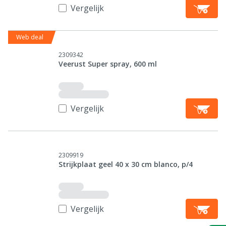
Vergelijk
Web deal
2309342
Veerust Super spray, 600 ml
Vergelijk
2309919
Strijkplaat geel 40 x 30 cm blanco, p/4
Vergelijk