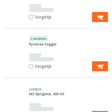
Vergelijk
2 varianten
Pyretrex Fogger
Vergelijk
2309829
MS Sprigone, 400 ml