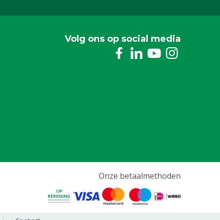
Volg ons op social media
Onze betaalmethoden