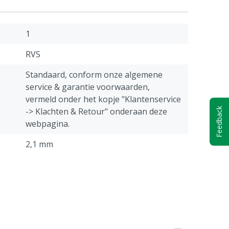
1
RVS
Standaard, conform onze algemene
service & garantie voorwaarden,
vermeld onder het kopje "Klantenservice
Feedback
-> Klachten & Retour" onderaan deze
webpagina.
2,1 mm