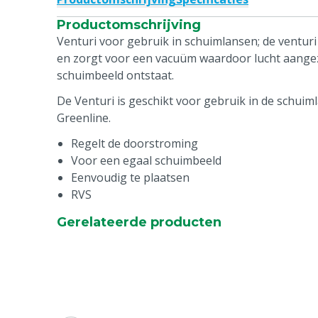
Productomschrijving
Venturi voor gebruik in schuimlansen; de ventur
en zorgt voor een vacuüm waardoor lucht aange
schuimbeeld ontstaat.
De Venturi is geschikt voor gebruik in de schui
Greenline.
Regelt de doorstroming
Voor een egaal schuimbeeld
Eenvoudig te plaatsen
RVS
Gerelateerde producten