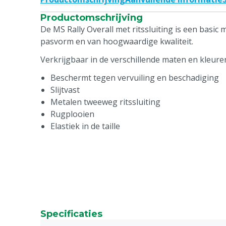
Productomschrijving
De MS Rally Overall met ritssluiting is een basic
pasvorm en van hoogwaardige kwaliteit.
Verkrijgbaar in de verschillende maten en kleure
Beschermt tegen vervuiling en beschadiging
Slijtvast
Metalen tweeweg ritssluiting
Rugplooien
Elastiek in de taille
Specificaties