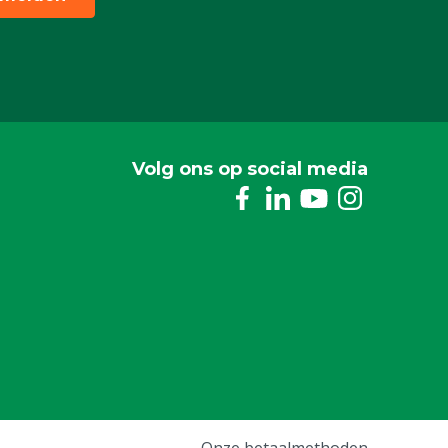
Volg ons op social media