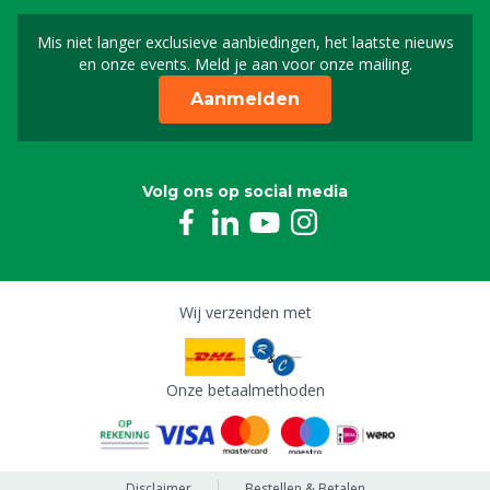
Mis niet langer exclusieve aanbiedingen, het laatste nieuws
Schrijf je in voor onze n
en onze events. Meld je aan voor onze mailing.
Aanmelden
Volg ons op social media
Wij verzenden met
Onze betaalmethoden
Disclaimer
Bestellen & Betalen