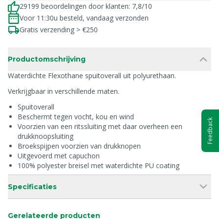
29199 beoordelingen door klanten: 7,8/10
Voor 11:30u besteld, vandaag verzonden
Gratis verzending > €250
Productomschrijving
Waterdichte Flexothane spuitoverall uit polyurethaan.
Verkrijgbaar in verschillende maten.
Spuitoverall
Beschermt tegen vocht, kou en wind
Feedback
Voorzien van een ritssluiting met daar overheen een
drukknoopsluiting
Broekspijpen voorzien van drukknopen
Uitgevoerd met capuchon
100% polyester breisel met waterdichte PU coating
Specificaties
Gerelateerde producten