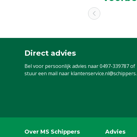
Direct advies
Bel voor persoonlijk advies naar
0497-339787
of
stuur een mail naar
klantenservice.nl@schippers
Over MS Schippers
Advies