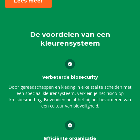
Lees meer
De voordelen van een
kleurensysteem
Verbeterde biosecurity
Door gereedschappen en kleding in elke stal te scheiden met
een speciaal kleurensysteem, verklein je het risico op
kruisbesmetting. Bovendien helpt het bij het bevorderen van
een cultuur van bioveiligheid.
Efficiënte organisatie