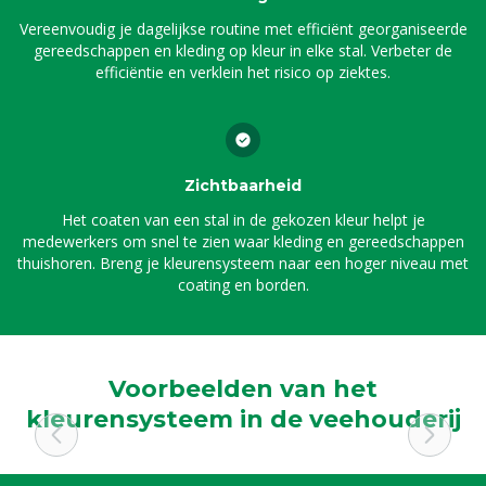
Vereenvoudig je dagelijkse routine met efficiënt georganiseerde
gereedschappen en kleding op kleur in elke stal. Verbeter de
efficiëntie en verklein het risico op ziektes.
Zichtbaarheid
Het coaten van een stal in de gekozen kleur helpt je
medewerkers om snel te zien waar kleding en gereedschappen
thuishoren. Breng je kleurensysteem naar een hoger niveau met
coating en borden.
Voorbeelden van het
kleurensysteem in de veehouderij