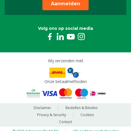
Aanmelden
Volg ons op social media
Wij verzenden met
Onze betaalmethoden
Disclaimer
Bestellen & Betalen
Privacy & Security
Cookies
Contact