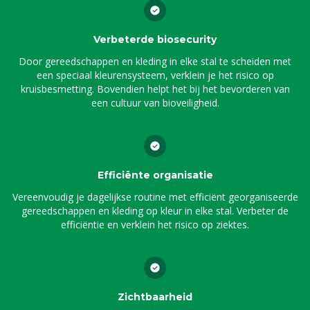
Verbeterde biosecurity
Door gereedschappen en kleding in elke stal te scheiden met
een speciaal kleurensysteem, verklein je het risico op
kruisbesmetting. Bovendien helpt het bij het bevorderen van
een cultuur van bioveiligheid.
Efficiënte organisatie
Vereenvoudig je dagelijkse routine met efficiënt georganiseerde
gereedschappen en kleding op kleur in elke stal. Verbeter de
efficiëntie en verklein het risico op ziektes.
Zichtbaarheid