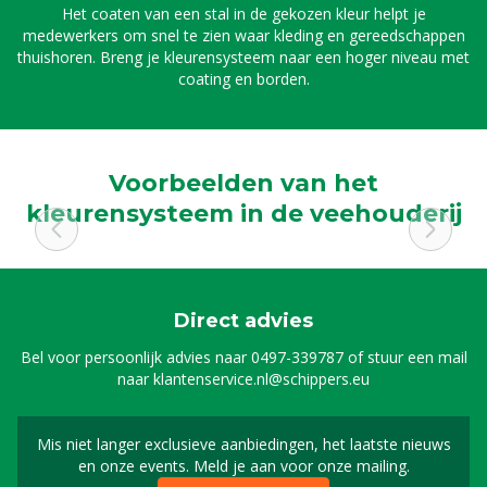
Het coaten van een stal in de gekozen kleur helpt je
medewerkers om snel te zien waar kleding en gereedschappen
thuishoren. Breng je kleurensysteem naar een hoger niveau met
coating en borden.
Voorbeelden van het
kleurensysteem in de veehouderij
Direct advies
Bel voor persoonlijk advies naar
0497-339787
of stuur een mail
naar
klantenservice.nl@schippers.eu
Mis niet langer exclusieve aanbiedingen, het laatste nieuws
Schrijf je in voor onze n
en onze events. Meld je aan voor onze mailing.