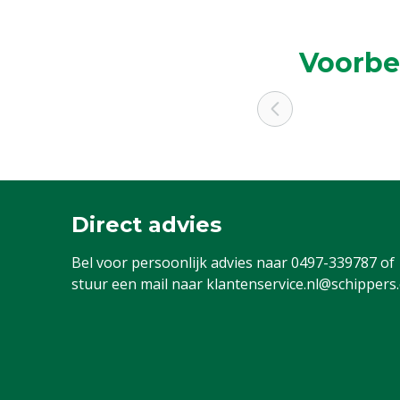
Voorbe
Direct advies
Bel voor persoonlijk advies naar
0497-339787
of
stuur een mail naar
klantenservice.nl@schippers