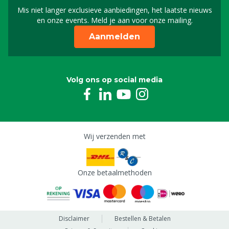
Mis niet langer exclusieve aanbiedingen, het laatste nieuws
Schrijf je in voor onze n
en onze events. Meld je aan voor onze mailing.
Aanmelden
Volg ons op social media
Wij verzenden met
Onze betaalmethoden
Disclaimer
Bestellen & Betalen