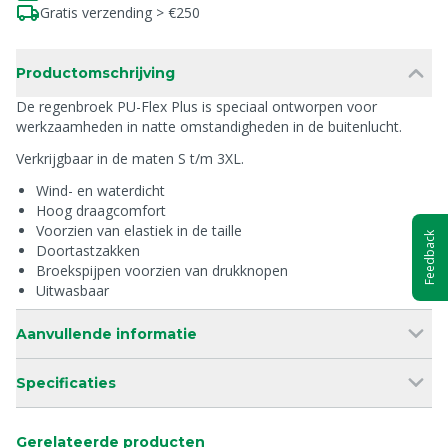
Gratis verzending > €250
Productomschrijving
De regenbroek PU-Flex Plus is speciaal ontworpen voor
werkzaamheden in natte omstandigheden in de buitenlucht.
Verkrijgbaar in de maten S t/m 3XL.
Wind- en waterdicht
Hoog draagcomfort
Voorzien van elastiek in de taille
Feedback
Doortastzakken
Broekspijpen voorzien van drukknopen
Uitwasbaar
Aanvullende informatie
Specificaties
Gerelateerde producten