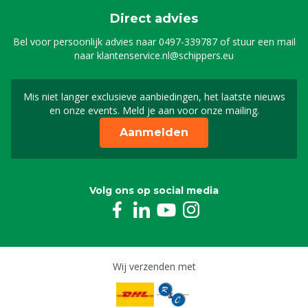
Direct advies
Bel voor persoonlijk advies naar
0497-339787
of stuur een mail
naar
klantenservice.nl@schippers.eu
Mis niet langer exclusieve aanbiedingen, het laatste nieuws
Schrijf je in voor onze n
en onze events. Meld je aan voor onze mailing.
Aanmelden
Volg ons op social media
Wij verzenden met