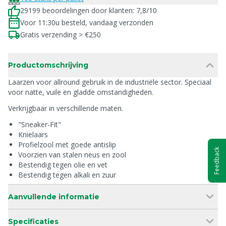
29199 beoordelingen door klanten: 7,8/10
Voor 11:30u besteld, vandaag verzonden
Gratis verzending > €250
Productomschrijving
Laarzen voor allround gebruik in de industriële sector. Speciaal
voor natte, vuile en gladde omstandigheden.
Verkrijgbaar in verschillende maten.
"Sneaker-Fit"
Knielaars
Profielzool met goede antislip
Feedback
Voorzien van stalen neus en zool
Bestendig tegen olie en vet
Bestendig tegen alkali en zuur
Aanvullende informatie
Specificaties