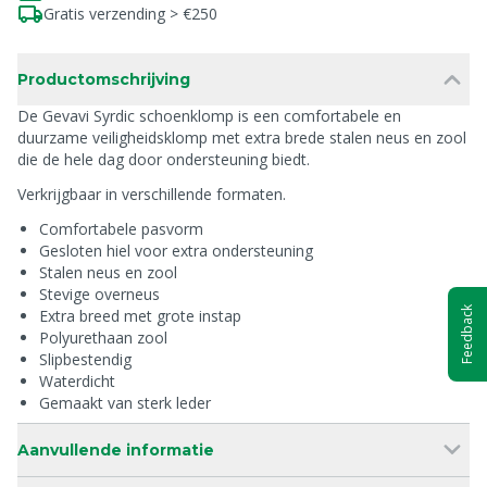
Gratis verzending > €250
Productomschrijving
De Gevavi Syrdic schoenklomp is een comfortabele en
duurzame veiligheidsklomp met extra brede stalen neus en zool
die de hele dag door ondersteuning biedt.
Verkrijgbaar in verschillende formaten.
Comfortabele pasvorm
Gesloten hiel voor extra ondersteuning
Stalen neus en zool
Stevige overneus
Feedback
Extra breed met grote instap
Polyurethaan zool
Slipbestendig
Waterdicht
Gemaakt van sterk leder
Aanvullende informatie