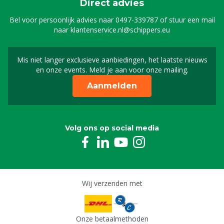
Direct advies
Bel voor persoonlijk advies naar
0497-339787
of stuur een mail
naar
klantenservice.nl@schippers.eu
Mis niet langer exclusieve aanbiedingen, het laatste nieuws
Schrijf je in voor onze n
en onze events. Meld je aan voor onze mailing.
Aanmelden
Volg ons op social media
Wij verzenden met
Onze betaalmethoden