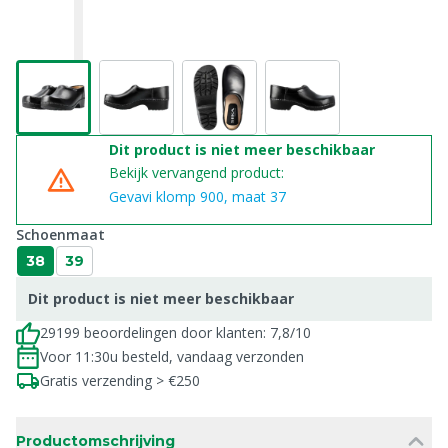
Dit product is niet meer beschikbaar
Bekijk vervangend product:
Gevavi klomp 900, maat 37
Schoenmaat
38
39
Dit product is niet meer beschikbaar
29199 beoordelingen door klanten: 7,8/10
Voor 11:30u besteld, vandaag verzonden
Gratis verzending > €250
Productomschrijving