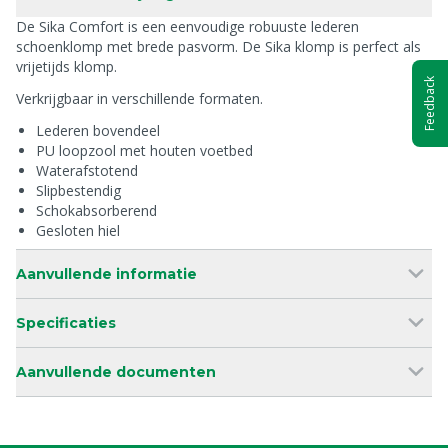
De Sika Comfort is een eenvoudige robuuste lederen
schoenklomp met brede pasvorm. De Sika klomp is perfect als
vrijetijds klomp.
Feedback
Verkrijgbaar in verschillende formaten.
Lederen bovendeel
PU loopzool met houten voetbed
Waterafstotend
Slipbestendig
Schokabsorberend
Gesloten hiel
Aanvullende informatie
Specificaties
Aanvullende documenten